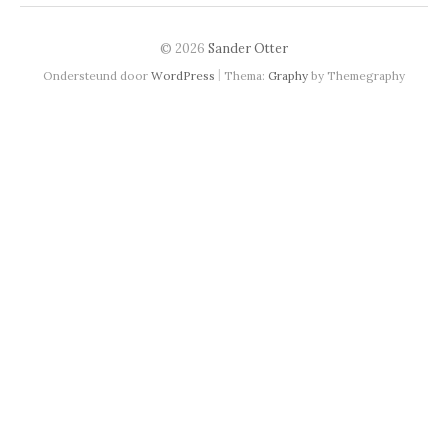
© 2026
Sander Otter
|
Ondersteund door
WordPress
Thema:
Graphy
by Themegraphy