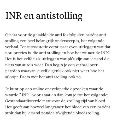
INR en antistolling
Omdat voor de gemiddelde anti fosfolipiden patiënt anti
stolling een heel belangrijk onderwerp is, het volgende
verhaal. Ter introductie eerst maar even uitleggen wat dat
nou precies is, die anti stolling en hoe het zit met de INR?
Het is het zelfde als uitleggen wat pk’s zijn aan iemand die
niets van auto’s weet. Dan begin je een verhaal over
paarden waarvan je zelf eigenlijk ook niet weet hoe het
afloopt. Dat is met het anti stolling ook zo.
Je kunt op een online encyclopedie opzoeken waar de
waarde ” INR ” voor staat en dan kom je tot het volgende:
Gestandaardiseerde maat voor de stolling tijd van bloed.
Het geeft aan hoeveel langzamer het bloed van een patiënt
stolt dan bij iemand zonder afwijkende bloedstolling.