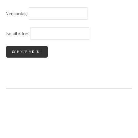
Verjaardag:
Email Adres: