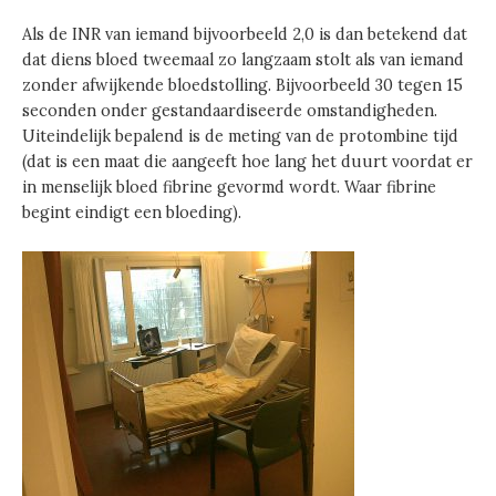
Als de INR van iemand bijvoorbeeld 2,0 is dan betekend dat
dat diens bloed tweemaal zo langzaam stolt als van iemand
zonder afwijkende bloedstolling. Bijvoorbeeld 30 tegen 15
seconden onder gestandaardiseerde omstandigheden.
Uiteindelijk bepalend is de meting van de protombine tijd
(dat is een maat die aangeeft hoe lang het duurt voordat er
in menselijk bloed fibrine gevormd wordt. Waar fibrine
begint eindigt een bloeding).