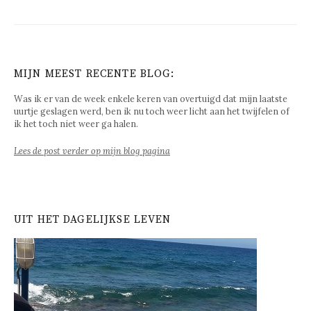
MIJN MEEST RECENTE BLOG:
Was ik er van de week enkele keren van overtuigd dat mijn laatste
uurtje geslagen werd, ben ik nu toch weer licht aan het twijfelen of
ik het toch niet weer ga halen.
Lees de post verder op mijn blog pagina
UIT HET DAGELIJKSE LEVEN