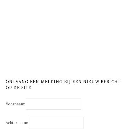
ONTVANG EEN MELDING BIJ EEN NIEUW BERICHT
OP DE SITE
Voornaam:
Achternaam: