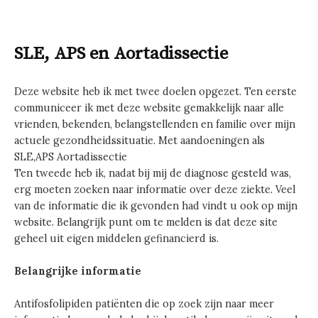
SLE, APS en Aortadissectie
Deze website heb ik met twee doelen opgezet. Ten eerste
communiceer ik met deze website gemakkelijk naar alle
vrienden, bekenden, belangstellenden en familie over mijn
actuele gezondheidssituatie. Met aandoeningen als
SLE,APS Aortadissectie
Ten tweede heb ik, nadat bij mij de diagnose gesteld was,
erg moeten zoeken naar informatie over deze ziekte. Veel
van de informatie die ik gevonden had vindt u ook op mijn
website. Belangrijk punt om te melden is dat deze site
geheel uit eigen middelen gefinancierd is.
Belangrijke informatie
Antifosfolipiden patiënten die op zoek zijn naar meer