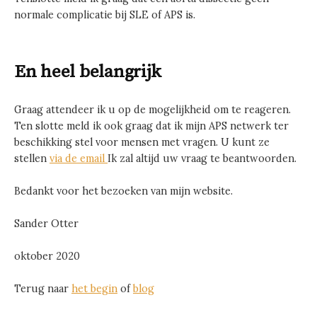
normale complicatie bij SLE of APS is.
En heel belangrijk
Graag attendeer ik u op de mogelijkheid om te reageren.
Ten slotte meld ik ook graag dat ik mijn APS netwerk ter
beschikking stel voor mensen met vragen. U kunt ze
stellen
via de email
Ik zal altijd uw vraag te beantwoorden.
Bedankt voor het bezoeken van mijn website.
Sander Otter
oktober 2020
Terug naar
het begin
of
blog