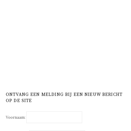
ONTVANG EEN MELDING BIJ EEN NIEUW BERICHT
OP DE SITE
Voornaam: