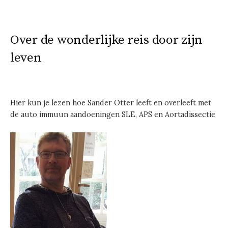
Over de wonderlijke reis door zijn
leven
Hier kun je lezen hoe Sander Otter leeft en overleeft met
de auto immuun aandoeningen SLE, APS en Aortadissectie