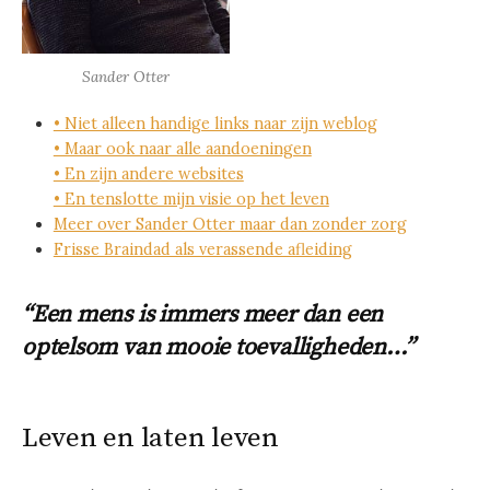
Sander Otter
• Niet alleen handige links naar zijn weblog
• Maar ook naar alle aandoeningen
• En zijn andere websites
• En tenslotte mijn visie op het leven
Meer over Sander Otter maar dan zonder zorg
Frisse Braindad als verassende afleiding
“Een mens is immers meer dan een
optelsom van mooie toevalligheden…”
Leven en laten leven