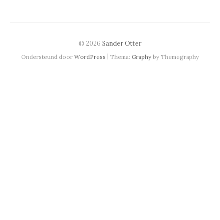
© 2026
Sander Otter
|
Ondersteund door
WordPress
Thema:
Graphy
by Themegraphy