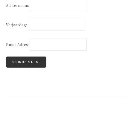
Achternaam:
Verjaardag:
Email Adres: