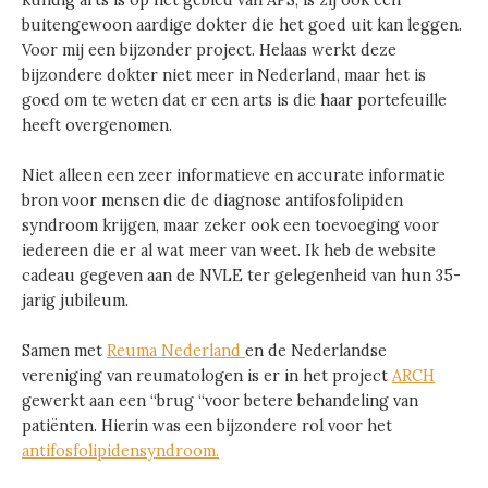
buitengewoon aardige dokter die het goed uit kan leggen.
Voor mij een bijzonder project. Helaas werkt deze
bijzondere dokter niet meer in Nederland, maar het is
goed om te weten dat er een arts is die haar portefeuille
heeft overgenomen.
Niet alleen een zeer informatieve en accurate informatie
bron voor mensen die de diagnose antifosfolipiden
syndroom krijgen, maar zeker ook een toevoeging voor
iedereen die er al wat meer van weet. Ik heb de website
cadeau gegeven aan de NVLE ter gelegenheid van hun 35-
jarig jubileum.
Samen met
Reuma Nederland
en de Nederlandse
vereniging van reumatologen is er in het project
ARCH
gewerkt aan een “brug “voor betere behandeling van
patiënten. Hierin was een bijzondere rol voor het
antifosfolipidensyndroom.