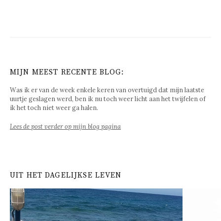
MIJN MEEST RECENTE BLOG:
Was ik er van de week enkele keren van overtuigd dat mijn laatste
uurtje geslagen werd, ben ik nu toch weer licht aan het twijfelen of
ik het toch niet weer ga halen.
Lees de post verder op mijn blog pagina
UIT HET DAGELIJKSE LEVEN